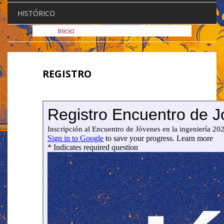
HISTÓRICO
Inicio
REGISTRO